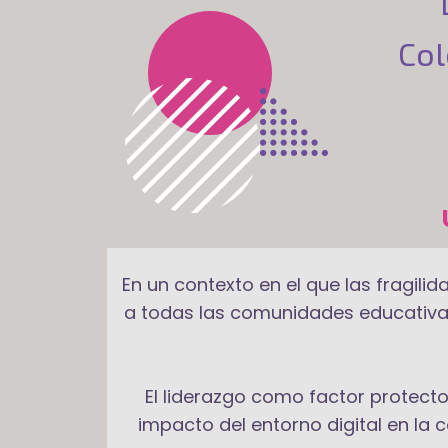
Col
En un contexto en el que las fragilid
a todas las comunidades educativa
El liderazgo como factor protector
impacto del entorno digital en la 