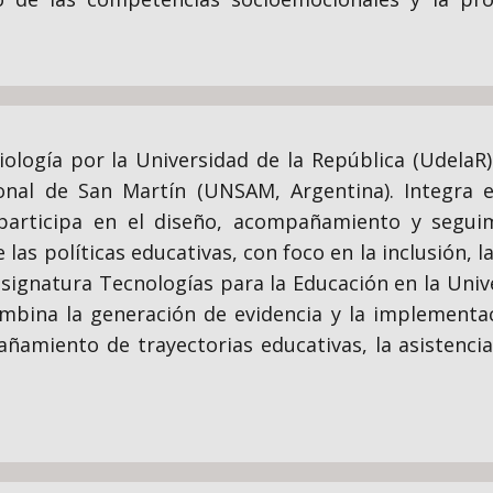
iología por la Universidad de la República (UdelaR
onal de San Martín (UNSAM, Argentina). Integra 
articipa en el diseño, acompañamiento y seguimi
 las políticas educativas, con foco en la inclusión, 
asignatura Tecnologías para la Educación en la Univ
ombina la generación de evidencia y la implementa
ñamiento de trayectorias educativas, la asistencia 