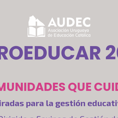
ROEDUCAR 2
UNIDADES QUE CUI
iradas para la gestión educat