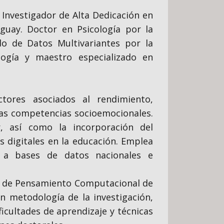
 Investigador de Alta Dedicación en
guay. Doctor en Psicología por la
o de Datos Multivariantes por la
ogía y maestro especializado en
ctores asociados al rendimiento,
 las competencias socioemocionales.
r, así como la incorporación del
as digitales en la educación. Emplea
s a bases de datos nacionales e
ma de Pensamiento Computacional de
n metodología de la investigación,
ficultades de aprendizaje y técnicas