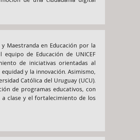
) y Maestranda en Educación por la
el equipo de Educación de UNICEF
ento de iniciativas orientadas al
la equidad y la innovación. Asimismo,
ersidad Católica del Uruguay (UCU).
ción de programas educativos, con
a clase y el fortalecimiento de los